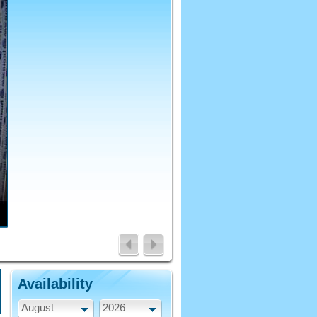
Availability
August
2026