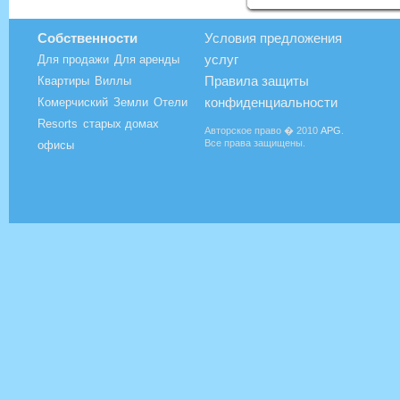
Собственности
Условия предложения
услуг
Для продажи
Для аренды
Правила защиты
Квартиры
Виллы
конфиденциальности
Комерчиский
Земли
Отели
Resorts
старых домах
Авторское право � 2010
APG
.
Все права защищены.
офисы