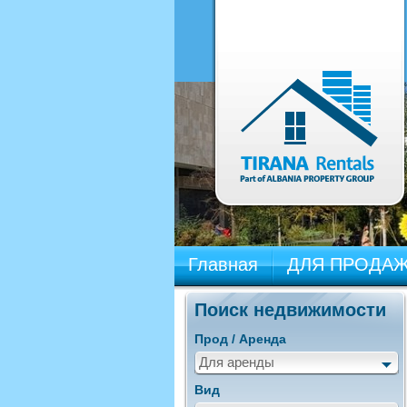
Главная
ДЛЯ ПРОДА
Поиск недвижимости
Прод / Аренда
Для аренды
Вид