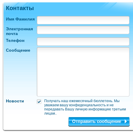
Контакты
Имя Фамилия
Электронная
почта
Телефон
Сообщение
Новости
Получать наш ежемесячный бюллетень. Мы
уважаем вашу конфиденциальность и не
передавать Вашу личную информацию третьим
лицам..
Отправить сообщение