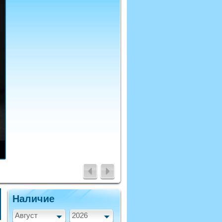
Наличие
Август
2026