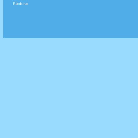
Kontorer